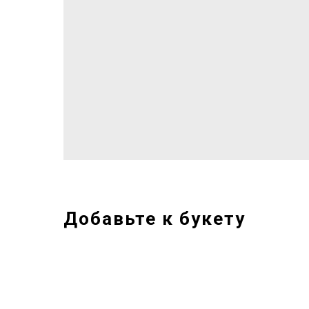
Добавьте к букету