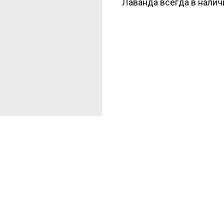
Лаванда всегда в налич