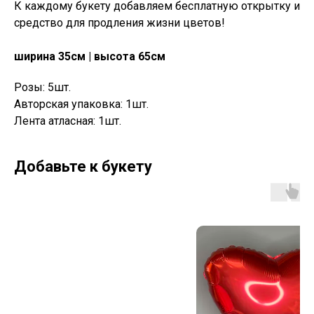
К каждому букету добавляем бесплатную открытку и
средство для продления жизни цветов!
ширина 35см | высота 65см
Розы: 5шт.
Авторская упаковка: 1шт.
Лента атласная: 1шт.
Добавьте к букету