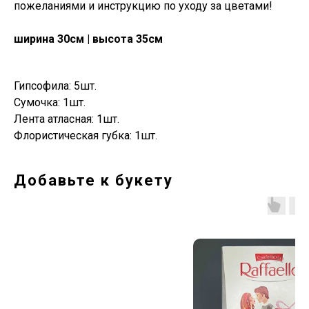
пожеланиями и инструкцию по уходу за цветами!
ширина 30см | высота 35см
Гипсофила: 5шт.
Сумочка: 1шт.
Лента атласная: 1шт.
Флористическая губка: 1шт.
Добавьте к букету