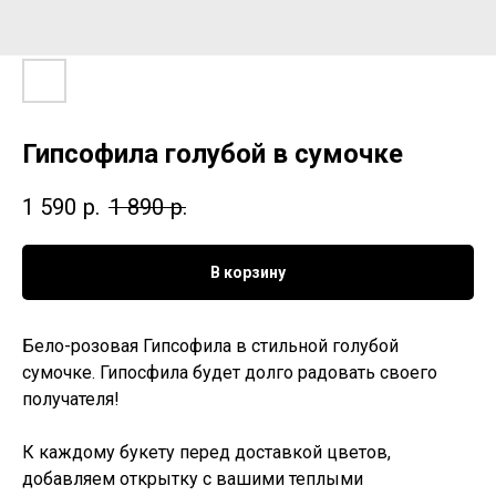
Гипсофила голубой в сумочке
1 590
р.
1 890
р.
В корзину
Бело-розовая Гипсофила в стильной голубой
сумочке. Гипосфила будет долго радовать своего
получателя!
К каждому букету перед доставкой цветов,
добавляем открытку с вашими теплыми