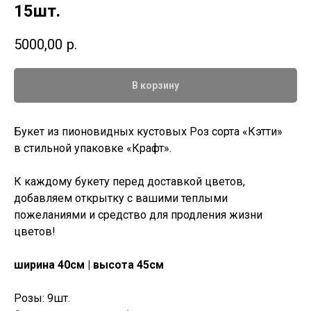
15шт.
5000,00
р.
В корзину
Букет из пионовидных кустовых Роз сорта «Кэтти»
в стильной упаковке «Крафт».
К каждому букету перед доставкой цветов,
добавляем открытку с вашими теплыми
пожеланиями и средство для продления жизни
цветов!
ширина 40см | высота 45см
Розы: 9шт.