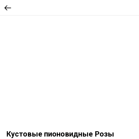
Кустовые пионовидные Розы