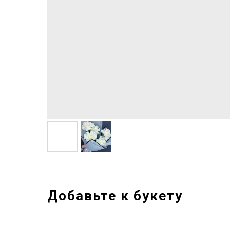
Добавьте к букету