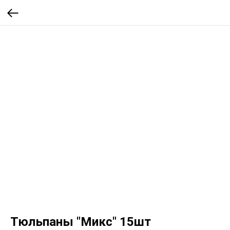
Тюльпаны "Микс" 15шт