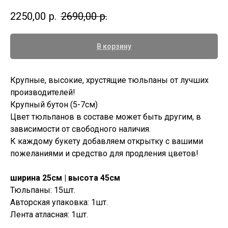
2250,00
р.
2690,00
р.
В корзину
Крупные, высокие, хрустящие тюльпаны от лучших
производителей!
Крупный бутон (5-7см)
Цвет тюльпанов в составе может быть другим, в
зависимости от свободного наличия.
К каждому букету добавляем открытку с вашими
пожеланиями и средство для продления цветов!
ширина 25см | высота 45см
Тюльпаны: 15шт.
Авторская упаковка: 1шт.
Лента атласная: 1шт.