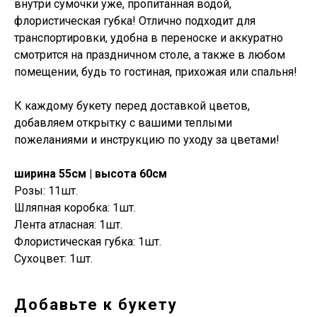
внутри сумочки уже, пропитанная водой,
флористическая губка! Отлично подходит для
транспортировки, удобна в переноске и аккуратно
смотрится на праздничном столе, а также в любом
помещении, будь то гостиная, прихожая или спальня!
К каждому букету перед доставкой цветов,
добавляем открытку с вашими теплыми
пожеланиями и инструкцию по уходу за цветами!
ширина 55см | высота 60см
Розы: 11шт.
Шляпная коробка: 1шт.
Лента атласная: 1шт.
Флористическая губка: 1шт.
Сухоцвет: 1шт.
Добавьте к букету