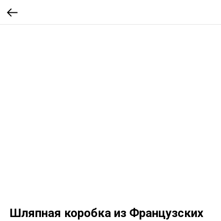
Шляпная коробка из Французских