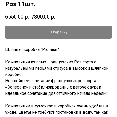
Роз 11шт.
6550,00
р.
7300,00
р.
В корзину
Шляпная коробка "Premium"
Композиция из алых Французских Роз сорта с
натуральными перьями страуса в высокой шляпной
коробке.
Нежнейшее сочетание французских роз сорта
«Эсперанс» и стабилизированных веточек ауреи -
идеальное сочетание для отличного начала недели!
Композиции в сумочках и коробках очень удобны в
уходе, цветы не требуют постановки в воду, так как