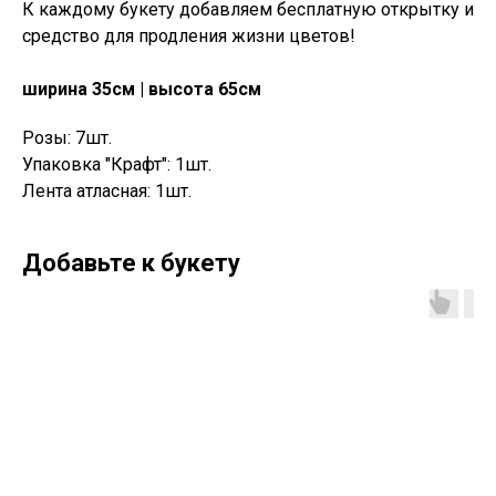
К каждому букету добавляем бесплатную открытку и
средство для продления жизни цветов!
ширина 35см | высота 65см
Розы: 7шт.
Упаковка "Крафт": 1шт.
Лента атласная: 1шт.
Добавьте к букету