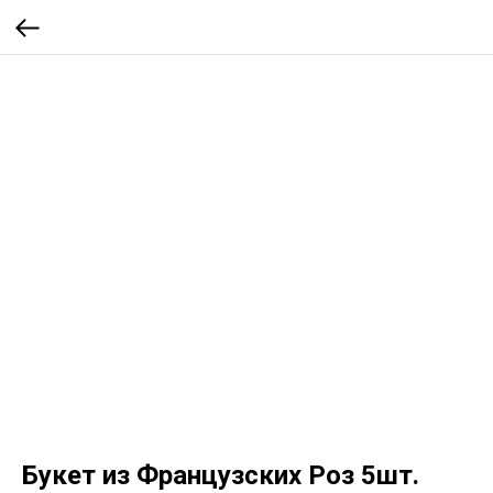
Букет из Французских Роз 5шт.