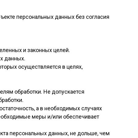
бъекте персональных данных без согласия
еленных и законных целей.
х данных.
оторых осуществляется в целях,
елям обработки. Не допускается
бработки.
остаточность, а в необходимых случаях
необходимые меры и/или обеспечивает
кта персональных данных, не дольше, чем