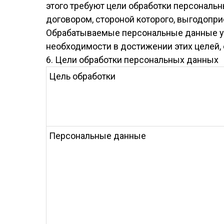
этого требуют цели обработки персональ
договором, стороной которого, выгодопр
Обрабатываемые персональные данные ун
необходимости в достижении этих целей,
6. Цели обработки персональных данных
Цель обработки
Персональные данные