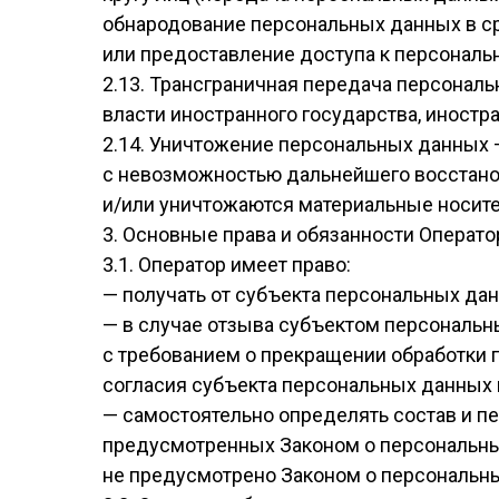
обнародование персональных данных в с
или предоставление доступа к персонал
2.13. Трансграничная передача персонал
власти иностранного государства, иност
2.14. Уничтожение персональных данных 
с невозможностью дальнейшего восстан
и/или уничтожаются материальные носит
3. Основные права и обязанности Операто
3.1. Оператор имеет право:
— получать от субъекта персональных д
— в случае отзыва субъектом персональн
с требованием о прекращении обработки 
согласия субъекта персональных данных 
— самостоятельно определять состав и п
предусмотренных Законом о персональны
не предусмотрено Законом о персональн