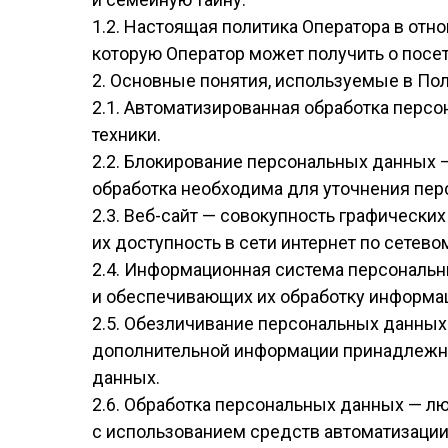
1.2. Настоящая политика Оператора в от
которую Оператор может получить о посетит
2. Основные понятия, используемые в По
2.1. Автоматизированная обработка пер
техники.
2.2. Блокирование персональных данных 
обработка необходима для уточнения пер
2.3. Веб-сайт — совокупность графическ
их доступность в сети интернет по сетевому
2.4. Информационная система персональ
и обеспечивающих их обработку информац
2.5. Обезличивание персональных данных
дополнительной информации принадлежно
данных.
2.6. Обработка персональных данных — л
с использованием средств автоматизации 